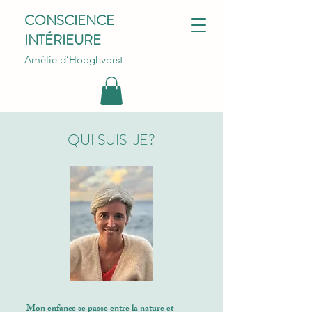
CONSCIENCE
INTÉRIEURE
Amélie d’Hooghvorst
QUI SUIS-JE?
Mon enfance se passe entre la nature et