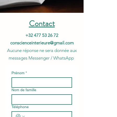
Contact
+32 477 53 26 72
conscienceinterieure@gmail.com
Aucune réponse ne sera donnée aux
messages Messenger / WhatsApp
Prénom
*
Nom de famille
Téléphone