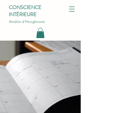
CONSCIENCE
INTÉRIEURE
Amélie d’Hooghvorst